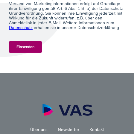
Über uns
Newsletter
Kontakt