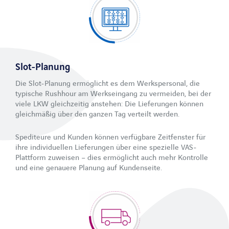
Slot-Planung
Die Slot-Planung ermöglicht es dem Werkspersonal, die
typische Rushhour am Werkseingang zu vermeiden, bei der
viele LKW gleichzeitig anstehen: Die Lieferungen können
gleichmäßig über den ganzen Tag verteilt werden.
Spediteure und Kunden können verfügbare Zeitfenster für
ihre individuellen Lieferungen über eine spezielle VAS-
Plattform zuweisen – dies ermöglicht auch mehr Kontrolle
und eine genauere Planung auf Kundenseite.