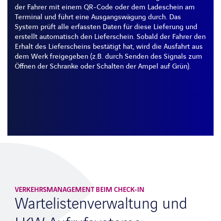
der Fahrer mit einem QR-Code oder dem Ladeschein am
Terminal und führt eine Ausgangswägung durch. Das
System prüft alle erfassten Daten für diese Lieferung und
erstellt automatisch den Lieferschein. Sobald der Fahrer den
Erhalt des Lieferscheins bestätigt hat, wird die Ausfahrt aus
dem Werk freigegeben (z.B. durch Senden des Signals zum
Öffnen der Schranke oder Schalten der Ampel auf Grün).
VERKEHRSMANAGEMENT BEIM CHECK-IN
Wartelistenverwaltung und