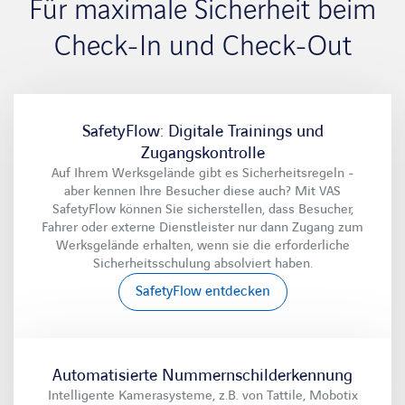
Für maximale Sicherheit beim
Check-In und Check-Out
SafetyFlow: Digitale Trainings und
Zugangskontrolle
Auf Ihrem Werksgelände gibt es Sicherheitsregeln -
aber kennen Ihre Besucher diese auch? Mit VAS
SafetyFlow können Sie sicherstellen, dass Besucher,
Fahrer oder externe Dienstleister nur dann Zugang zum
Werksgelände erhalten, wenn sie die erforderliche
Sicherheitsschulung absolviert haben.
SafetyFlow entdecken
Automatisierte Nummernschilderkennung
Intelligente Kamerasysteme, z.B. von Tattile, Mobotix