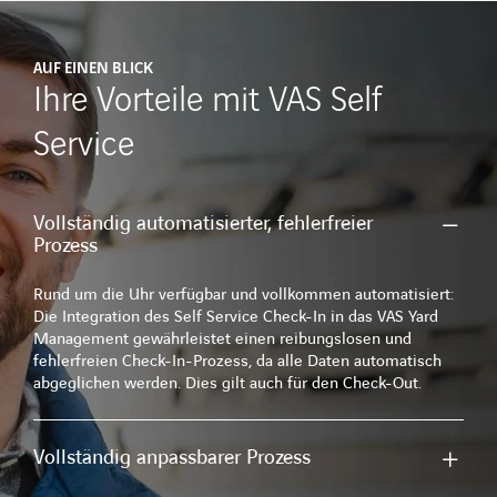
Newsletter
Kontakt
AUF EINEN BLICK
Ihre Vorteile mit VAS Self
Service
Vollständig automatisierter, fehlerfreier
Prozess
LinkedIn
Xing
Facebook
Youtube
Rund um die Uhr verfügbar und vollkommen automatisiert:
Die Integration des Self Service Check-In in das VAS Yard
Management gewährleistet einen reibungslosen und
fehlerfreien Check-In-Prozess, da alle Daten automatisch
abgeglichen werden. Dies gilt auch für den Check-Out.
Vollständig anpassbarer Prozess