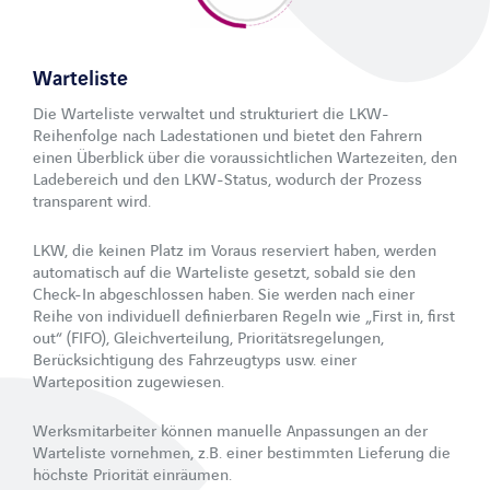
Warteliste
Die Warteliste verwaltet und strukturiert die LKW-
Reihenfolge nach Ladestationen und bietet den Fahrern
einen Überblick über die voraussichtlichen Wartezeiten, den
Ladebereich und den LKW-Status, wodurch der Prozess
transparent wird.
LKW, die keinen Platz im Voraus reserviert haben, werden
automatisch auf die Warteliste gesetzt, sobald sie den
Check-In abgeschlossen haben. Sie werden nach einer
Reihe von individuell definierbaren Regeln wie „First in, first
out“ (FIFO), Gleichverteilung, Prioritätsregelungen,
Berücksichtigung des Fahrzeugtyps usw. einer
Warteposition zugewiesen.
Werksmitarbeiter können manuelle Anpassungen an der
Warteliste vornehmen, z.B. einer bestimmten Lieferung die
höchste Priorität einräumen.