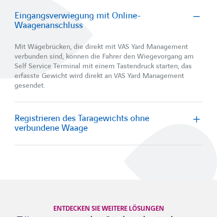
Eingangsverwiegung mit Online-
Waagenanschluss
Mit Wägebrücken, die direkt mit VAS Yard Management
verbunden sind, können die Fahrer den Wiegevorgang am
Self Service Terminal mit einem Tastendruck starten; das
erfasste Gewicht wird direkt an VAS Yard Management
gesendet.
Registrieren des Taragewichts ohne
verbundene Waage
ENTDECKEN SIE WEITERE LÖSUNGEN