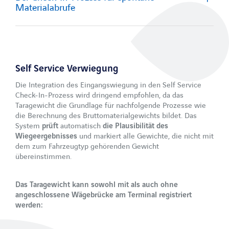
Materialabrufe
Self Service Verwiegung
Die Integration des Eingangswiegung in den Self Service
Check-In-Prozess wird dringend empfohlen, da das
Taragewicht die Grundlage für nachfolgende Prozesse wie
die Berechnung des Bruttomaterialgewichts bildet. Das
System
prüft
automatisch
die Plausibilität des
Wiegeergebnisses
und markiert alle Gewichte, die nicht mit
dem zum Fahrzeugtyp gehörenden Gewicht
übereinstimmen.
Das Taragewicht kann sowohl mit als auch ohne
angeschlossene Wägebrücke am Terminal registriert
werden: