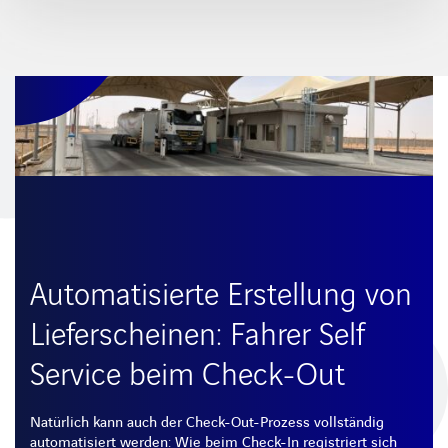
Automatisierte Erstellung von
Lieferscheinen: Fahrer Self
Service beim Check-Out
Natürlich kann auch der Check-Out-Prozess vollständig
automatisiert werden: Wie beim Check-In registriert sich