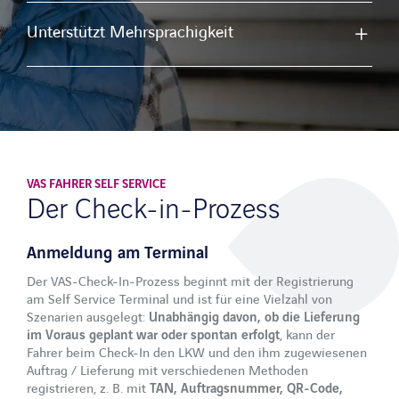
Unterstützt Mehrsprachigkeit
VAS FAHRER SELF SERVICE
Der Check-in-Prozess
Anmeldung am Terminal
Der VAS-Check-In-Prozess beginnt mit der Registrierung
am Self Service Terminal und ist für eine Vielzahl von
Szenarien ausgelegt:
Unabhängig davon, ob die Lieferung
im Voraus geplant war oder spontan erfolgt
, kann der
Fahrer beim Check-In den LKW und den ihm zugewiesenen
Auftrag / Lieferung mit verschiedenen Methoden
registrieren, z. B. mit
TAN, Auftragsnummer, QR-Code,