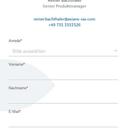
Reiner Bachthaler
Senior Produktmanager
reiner.bachthaler@axians-ias.com
+49 731 1551526