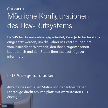
ÜBERSICHT
Mögliche Konfigurationen
des Lkw-Rufsystems
Da VAS hardwareunabhängig arbeitet, kann jede Technologie
eingesetzt werden, um die Fahrer in Echtzeit über ihre
voraussichtliche Wartezeit, den ihnen zugewiesenen
Ladebereich und den Status ihrer Ladeaufträge zu
informieren:
LED-Anzeige für draußen
Anzeige des aktuellen Status und der aufgerufenen
Fahrzeuge direkt am Parkplatz mit wetterfesten LED-
Anzeigen.