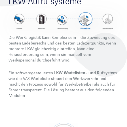
LKW Aufrufsysteme
Die Werkslogistik kann komplex sein – die Zuweisung des
besten Ladebereichs und des besten Ladezeitpunkts, wenn
mehrere LKW gleichzeitig eintreffen, kann eine
Herausforderung sein, wenn sie manuell vom
Werkspersonal durchgeführt wird.
Ein softwaregesteuertes
LKW Wartelisten- und Rufsystem
wie die VAS Warteliste steuert den Werksverkehr und
macht den Prozess sowohl für Werksbetreiber als auch für
Fahrer transparent. Die Lösung besteht aus den folgenden
Modulen: