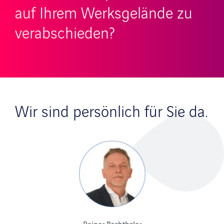
auf Ihrem Werksgelände zu
verabschieden?
Wir sind persönlich für Sie da.