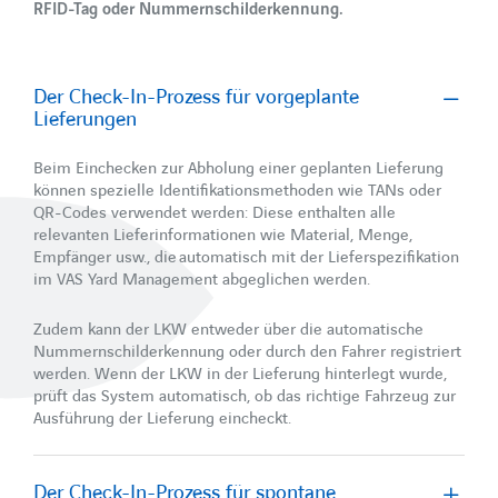
RFID-Tag oder Nummernschilderkennung.
Der Check-In-Prozess für vorgeplante
Lieferungen
Beim Einchecken zur Abholung einer geplanten Lieferung
können spezielle Identifikationsmethoden wie TANs oder
QR-Codes verwendet werden: Diese enthalten alle
relevanten Lieferinformationen wie Material, Menge,
Empfänger usw., die automatisch mit der Lieferspezifikation
im VAS Yard Management abgeglichen werden.
Zudem kann der LKW entweder über die automatische
Nummernschilderkennung oder durch den Fahrer registriert
werden. Wenn der LKW in der Lieferung hinterlegt wurde,
prüft das System automatisch, ob das richtige Fahrzeug zur
Ausführung der Lieferung eincheckt.
Der Check-In-Prozess für spontane