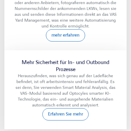
oder anderen Anbietern, fotografieren automatisch die
Nummernschilder der ankommenden LKWs, lesen sie
aus und senden diese Informationen direkt an das VAS
Yard Management, was eine weitere Automatisierung
und Kontrolle ermöglicht.
mehr erfahren
Mehr Sicherheit für In- und Outbound
Prozesse
Herauszufinden, was sich genau auf der Ladefläche
befindet, ist oft arbeitsintensiv und fehleranfällig. Es
sei denn, Sie verwenden Smart Material Analysis, das
VAS-Modul basierend auf Optocyles smarter KI-
Technologie, das ein- und ausgehende Materialien
automatisch erkennt und analysiert.
Erfahren Sie mehr