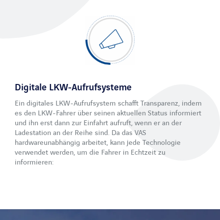
Digitale LKW-Aufrufsysteme
Ein digitales LKW-Aufrufsystem schafft Transparenz, indem
es den LKW-Fahrer über seinen aktuellen Status informiert
und ihn erst dann zur Einfahrt aufruft, wenn er an der
Ladestation an der Reihe sind. Da das VAS
hardwareunabhängig arbeitet, kann jede Technologie
verwendet werden, um die Fahrer in Echtzeit zu
informieren: