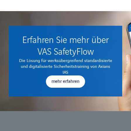
Erfahren Sie mehr über
VAS SafetyFlow
Die Lösung für werksübergreifend standardisierte
und digitalisierte Sicherheitstraining von Axians
IAS
mehr erfahren