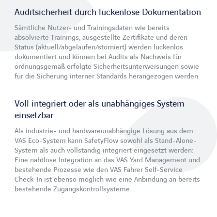
Auditsicherheit durch lückenlose Dokumentation
Sämtliche Nutzer- und Trainingsdaten wie bereits
absolvierte Trainings, ausgestellte Zertifikate und deren
Status (aktuell/abgelaufen/storniert) werden lückenlos
dokumentiert und können bei Audits als Nachweis für
ordnungsgemäß erfolgte Sicherheitsunterweisungen sowie
für die Si­cherung interner Standards herangezogen werden.
Voll integriert oder als unabhängiges System
einsetzbar
Als industrie- und hardwareunabhängige Lösung aus dem
VAS Eco-System kann SafetyFlow sowohl als Stand-Alone-
System als auch vollständig integriert eingesetzt werden:
Eine nahtlose Integration an das VAS Yard Management und
bestehende Prozesse wie den VAS Fahrer Self-Service
Check-In ist ebenso möglich wie eine Anbindung an bereits
bestehende Zugangskontrollsysteme.