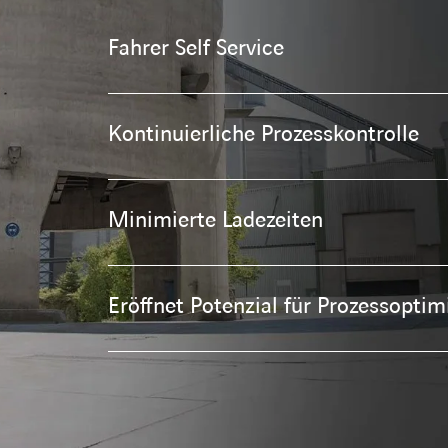
Fahrer Self Service
Kontinuierliche Prozesskontrolle
Minimierte Ladezeiten
Eröffnet Potenzial für Prozessopti