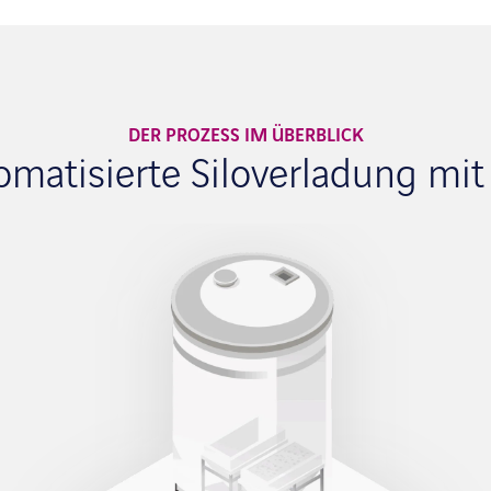
DER PROZESS IM ÜBERBLICK
omatisierte Siloverladung mit