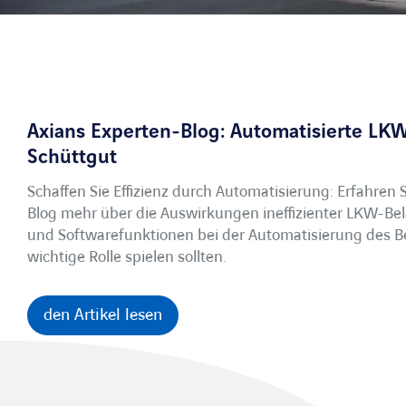
Axians Experten-Blog: Automatisierte LK
Schüttgut
Schaffen Sie Effizienz durch Automatisierung: Erfahren 
Blog mehr über die Auswirkungen ineffizienter LKW-B
und Softwarefunktionen bei der Automatisierung des 
wichtige Rolle spielen sollten.
den Artikel lesen