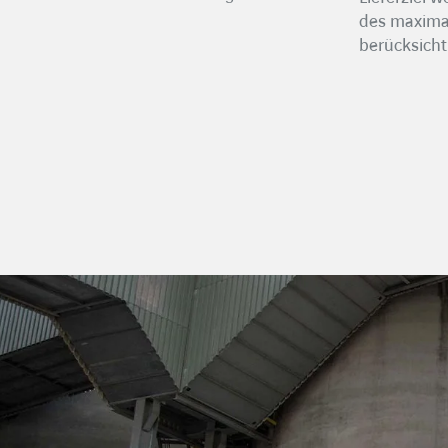
des maxima
berücksicht