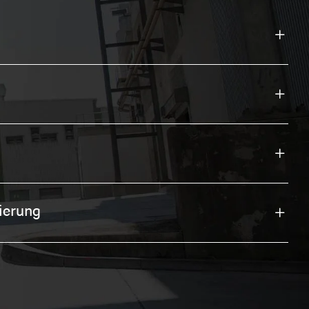
mierung