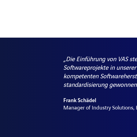
„Die Einführung von VAS ste
Softwareprojekte in unserer
kompetenten Softwareherste
standardisierung gewonnen
Frank Schädel
Manager of Industry Solutions, 