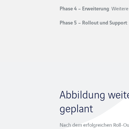
Phase 4 – Erweiterung
: Weiter
Phase 5 – Rollout und Support
Abbildung weit
geplant
Nach dem erfolgreichen Roll-O