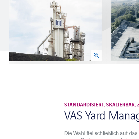
STANDARDISIERT, SKALIERBAR,
VAS Yard Manag
Die Wahl fiel schließlich auf d