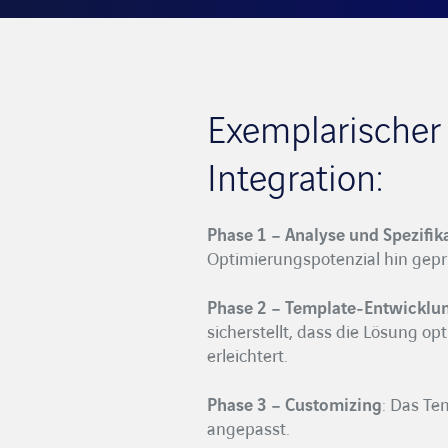
Exemplarischer
Integration:
Phase 1 – Analyse und Spezifik
Optimierungspotenzial hin gepr
Phase 2 – Template-Entwicklu
sicherstellt, dass die Lösung o
erleichtert.
Phase 3 – Customizing
: Das Te
angepasst.