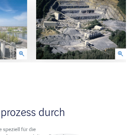
prozess durch
speziell für die