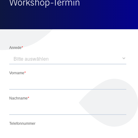
Workshop-Termin