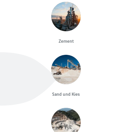
Zement
Sand und Kies