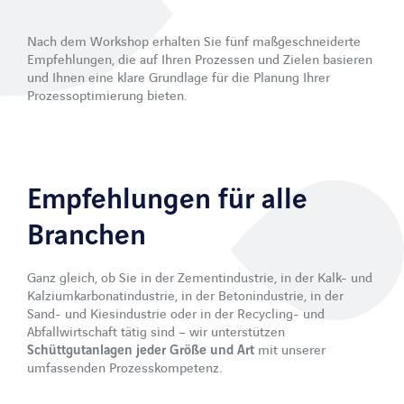
Nach dem Workshop erhalten Sie fünf maßgeschneiderte
Empfehlungen, die auf Ihren Prozessen und Zielen basieren
und Ihnen eine klare Grundlage für die Planung Ihrer
Prozessoptimierung bieten.
Empfehlungen für alle
Branchen
Ganz gleich, ob Sie in der Zementindustrie, in der Kalk- und
Kalziumkarbonatindustrie, in der Betonindustrie, in der
Sand- und Kiesindustrie oder in der Recycling- und
Abfallwirtschaft tätig sind – wir unterstützen
Schüttgutanlagen jeder Größe und Art
mit unserer
umfassenden Prozesskompetenz.