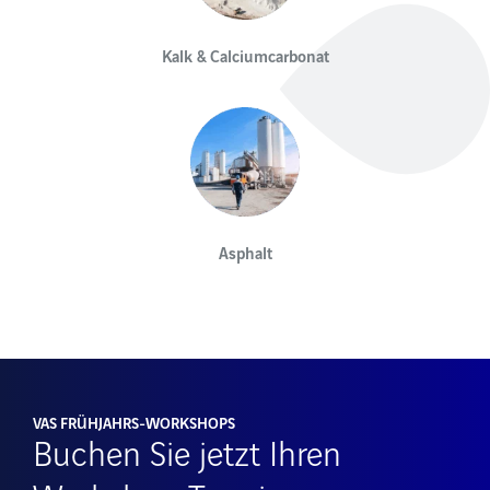
Kalk & Calciumcarbonat
Asphalt
VAS FRÜHJAHRS-WORKSHOPS
Buchen Sie jetzt Ihren