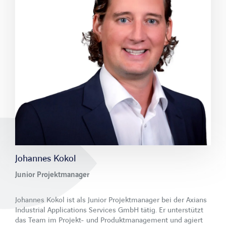
Johannes Kokol
Junior Projektmanager
Johannes Kokol ist als Junior Projektmanager bei der Axians
Industrial Applications Services GmbH tätig. Er unterstützt
das Team im Projekt- und Produktmanagement und agiert