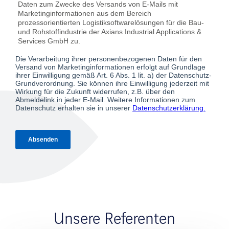
Unsere Referenten