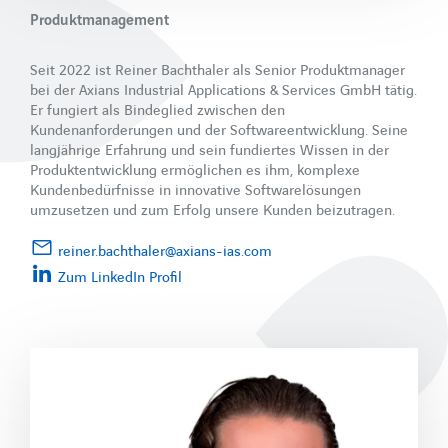
Produktmanagement
Seit 2022 ist Reiner Bachthaler als Senior Produktmanager
bei der Axians Industrial Applications & Services GmbH tätig.
Er fungiert als Bindeglied zwischen den
Kundenanforderungen und der Softwareentwicklung. Seine
langjährige Erfahrung und sein fundiertes Wissen in der
Produktentwicklung ermöglichen es ihm, komplexe
Kundenbedürfnisse in innovative Softwarelösungen
umzusetzen und zum Erfolg unsere Kunden beizutragen.
reiner.bachthaler@axians-ias.com
Zum LinkedIn Profil