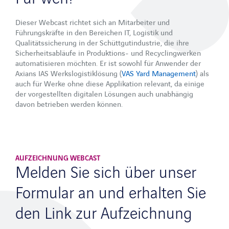
Newsletter
Dieser Webcast richtet sich an Mitarbeiter und
Kontakt
Führungskräfte in den Bereichen IT, Logistik und
Qualitätssicherung in der Schüttgutindustrie, die ihre
Sicherheitsabläufe in Produktions- und Recyclingwerken
automatisieren möchten. Er ist sowohl für Anwender der
Axians IAS Werkslogistiklösung (
VAS Yard Management
) als
auch für Werke ohne diese Applikation relevant, da einige
der vorgestellten digitalen Lösungen auch unabhängig
davon betrieben werden können.
LinkedIn
Xing
Facebook
Youtube
AUFZEICHNUNG WEBCAST
Melden Sie sich über unser
Formular an und erhalten Sie
den Link zur Aufzeichnung