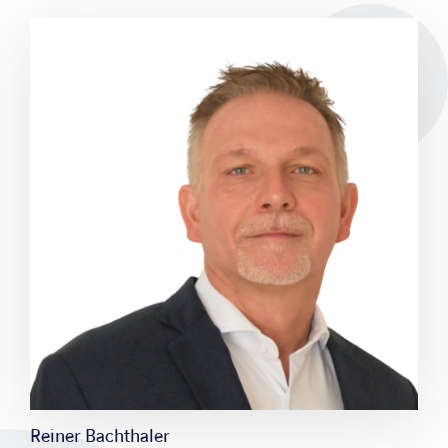
Reiner Bachthaler