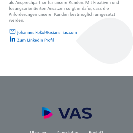
als Ansprechpartner für unsere Kunden. Mit kreativen und
lösungsorientierten Ansätzen sorgt er dafür, dass die
Anforderungen unserer Kunden bestmöglich umgesetzt
werden.
johannes.kokol@axians-ias.com
Zum LinkedIn Profil
Über uns
Newsletter
Kontakt